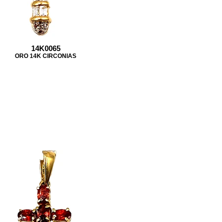
14K0065
ORO 14K CIRCONIAS