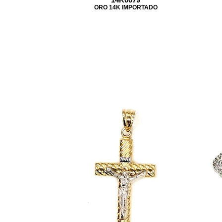
ORO 14K IMPORTADO