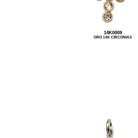
14K0009
ORO 14K CIRCONIAS