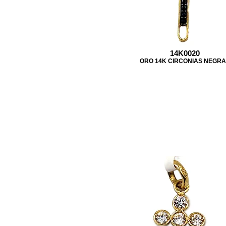
14K0020
ORO 14K CIRCONIAS NEGR