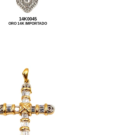
14K0045
ORO 14K IMPORTADO