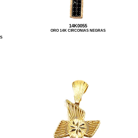
14K0055
ORO 14K CIRCONIAS NEGRAS
AS