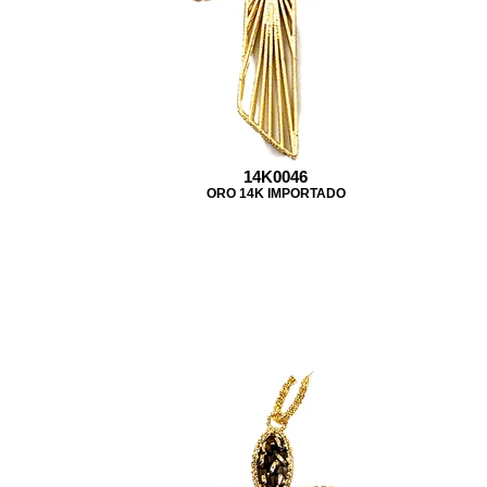
14K0046
ORO 14K IMPORTADO