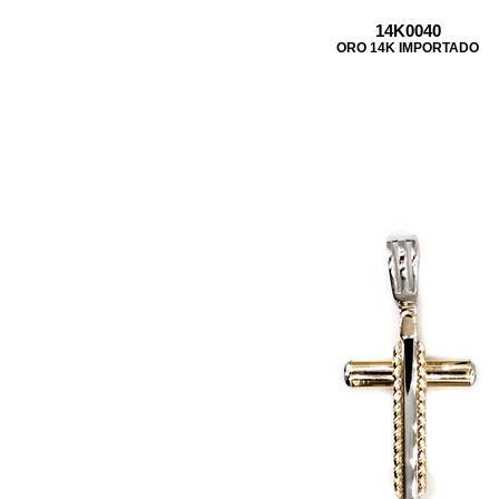
14K0040
ORO 14K IMPORTADO