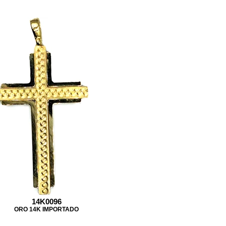
14K0096
ORO 14K IMPORTADO