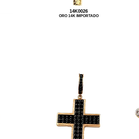
14K0026
ORO 14K IMPORTADO