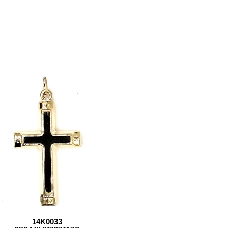
14K0033