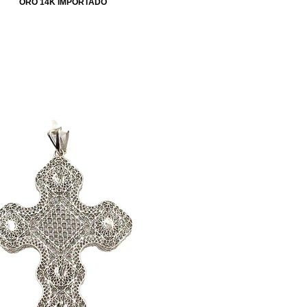
ORO 14K IMPORTADO