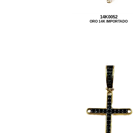
14K0052
ORO 14K IMPORTADO