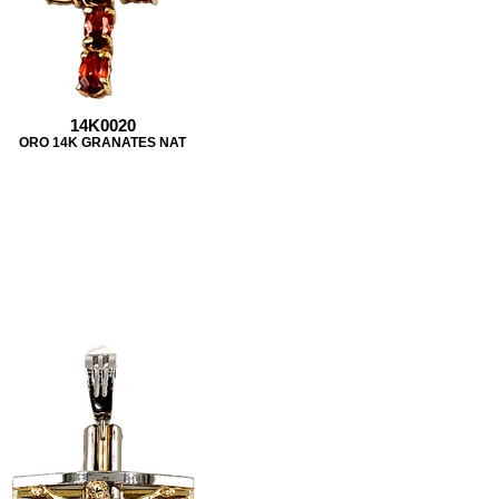
14K0020
ORO 14K GRANATES NAT