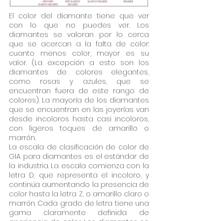
El color del diamante tiene que ver
con lo que no puedes ver. Los
diamantes se valoran por lo cerca
que se acercan a la falta de color:
cuanto menos color, mayor es su
valor. (La excepción a esto son los
diamantes de colores elegantes,
como rosas y azules, que se
encuentran fuera de este rango de
colores). La mayoría de los diamantes
que se encuentran en las joyerías van
desde incoloros hasta casi incoloros,
con ligeros toques de amarillo o
marrón.
La escala de clasificación de color de
GIA para diamantes es el estándar de
la industria. La escala comienza con la
letra D, que representa el incoloro, y
continúa aumentando la presencia de
color hasta la letra Z, o amarillo claro o
marrón. Cada grado de letra tiene una
gama claramente definida de