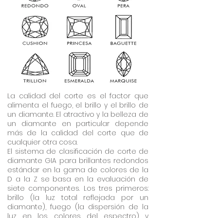
La calidad del corte es el factor que
alimenta el fuego, el brillo y el brillo de
un diamante. El atractivo y la belleza de
un diamante en particular depende
más de la calidad del corte que de
cualquier otra cosa.
El sistema de clasificación de corte de
diamante GIA para brillantes redondos
estándar en la gama de colores de la
D a la Z se basa en la evaluación de
siete componentes. Los tres primeros:
brillo (la luz total reflejada por un
diamante), fuego (la dispersión de la
luz en los colores del espectro) y