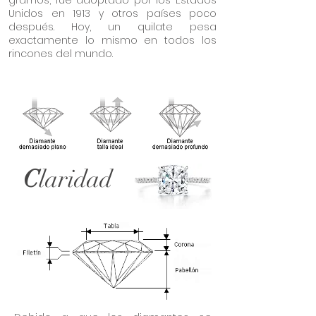
Unidos en 1913 y otros países poco
después. Hoy, un quilate pesa
exactamente lo mismo en todos los
rincones del mundo.
C
laridad