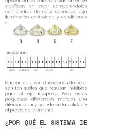
apariencia de color. Los diamantes se
clasifican en color comparándolos
con piedras de color conocido bajo
iluminación controlada y condiciones
de visualización precisas.
Muchas de estas distinciones de color
son tan sutiles que resultan invisibles
para el ojo inexperto. Pero estas
pequeñas diferencias marcan una
diferencia muy grande en la calidad y
el precio del diamante.
¿POR QUÉ EL SISTEMA DE