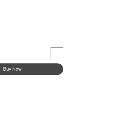
Buy Now