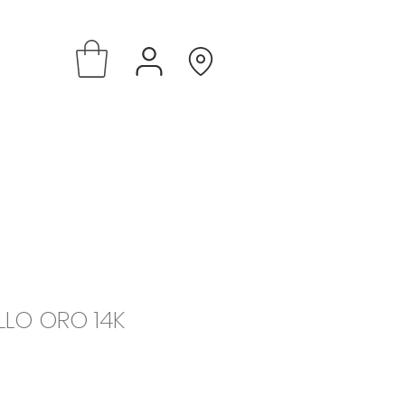
ILLO ORO 14K