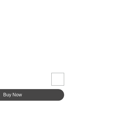
Buy Now