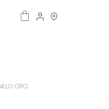
NILLO ORO