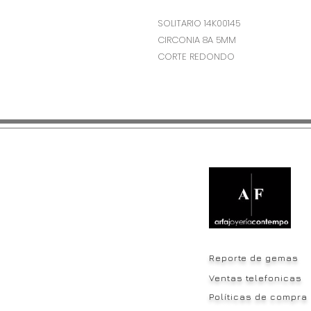
SOLITARIO 14K00145
CIRCONIA 8A 5MM
CORTE REDONDO
Reporte de gemas
Ventas telefonicas
Políticas de compra