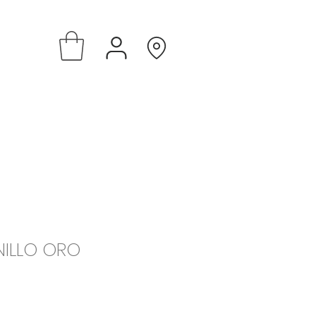
NILLO ORO