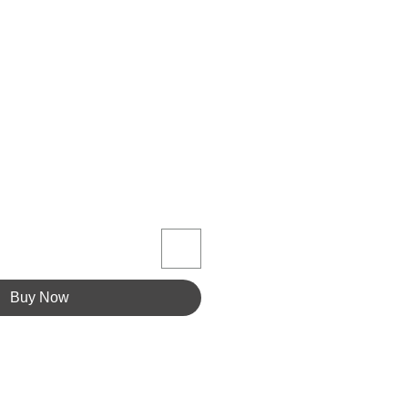
Buy Now