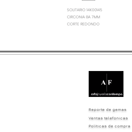
SOLITARIO 14K00145
CIRCONIA 8A 7MM
CORTE REDONDO
Reporte de gemas
Ventas telefonicas
Políticas de compra