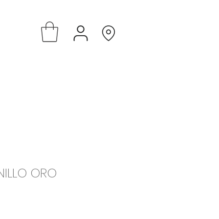
NILLO ORO