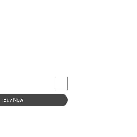
Buy Now