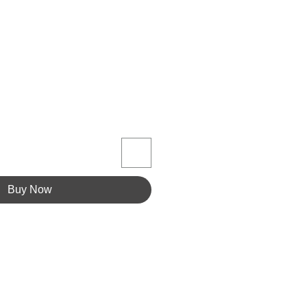
Buy Now