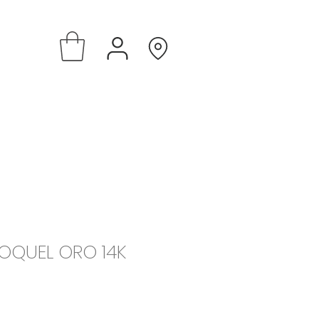
ROQUEL ORO 14K