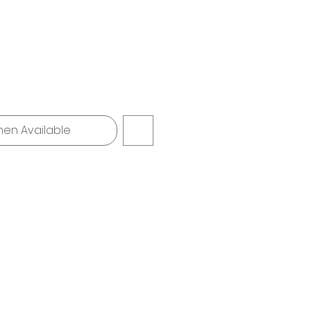
hen Available